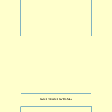
pages réalisées par les CE2