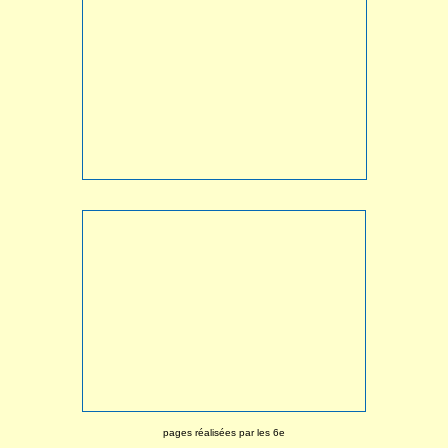
pages réalisées par les 6e