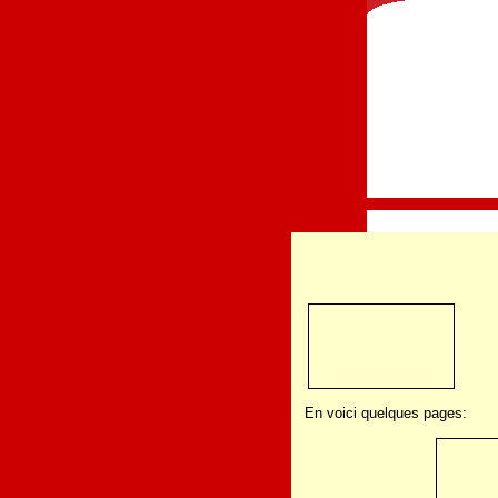
En voici quelques pages: