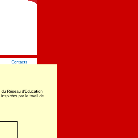
Contacts
l, du Réseau d'Education
 inspirées par le trvail de