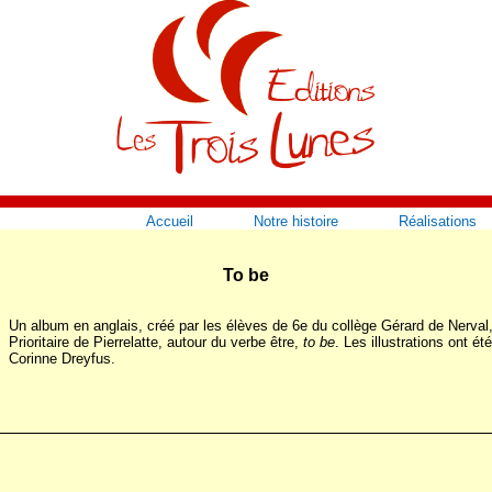
Accueil
Notre histoire
Réalisations
To be
Un album en anglais, créé par les élèves de 6e du collège Gérard de Nerva
Prioritaire de Pierrelatte, autour du verbe être,
to be
. Les illustrations ont été
Corinne Dreyfus.