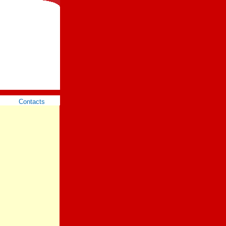
Contacts